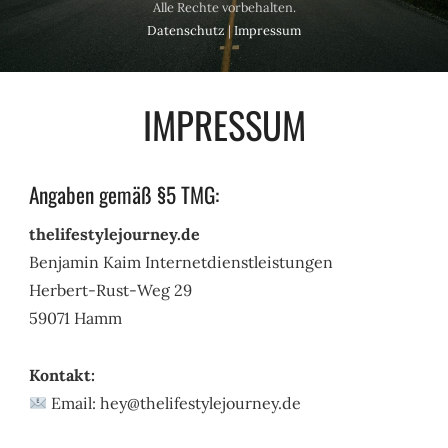
Alle Rechte vorbehalten.
Datenschutz
|
Impressum
IMPRESSUM
Angaben gemäß §5 TMG:
thelifestylejourney.de
Benjamin Kaim Internetdienstleistungen
Herbert-Rust-Weg 29
59071 Hamm
Kontakt:
Email: hey@thelifestylejourney.de