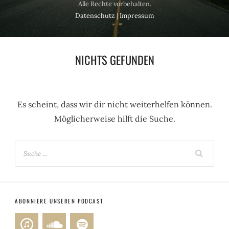
Alle Rechte vorbehalten.
Datenschutz
|
Impressum
NICHTS GEFUNDEN
Es scheint, dass wir dir nicht weiterhelfen können.
Möglicherweise hilft die Suche.
ABONNIERE UNSEREN PODCAST