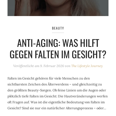
BEAUTY
ANTI-AGING: WAS HILFT
GEGEN FALTEN IM GESICHT?
Veröffentlicht am
9. Februar 2026
von
The Lifestyle Journey
Falten im Gesicht gehören für viele Menschen zu den
sichtbarsten Zeichen des Älterwerdens – und gleichzeitig zu
den größten Beauty-Sorgen. Ob feine Linien um die Augen oder
plötzlich tiefe Falten im Gesicht: Die Hautveränderungen werfen
oft Fragen auf. Was ist die eigentliche Bedeutung von Falten im
Gesicht? Sind sie nur ein natürlicher Alterungsprozess – oder…