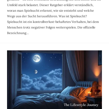
Umfeld stark belastet. Dieser Ratgeber erklärt verständlich,
woran man Spielsucht erkennt, wie sie entsteht und welche
Wege aus der Sucht herausführen. Was ist Spielsucht?
Spielsucht ist ein kontrollverlust-behaftetes Verhalten, bei dem
Menschen trotz negativer Folgen weiterspielen. Die offizielle
Bezeichnung…