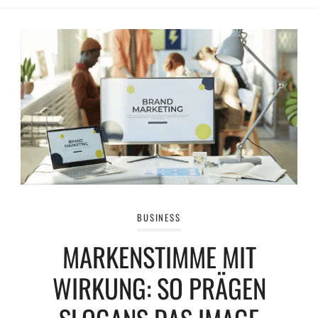
BUSINESS
MARKENSTIMME MIT
WIRKUNG: SO PRÄGEN