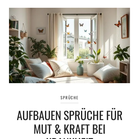
SPRÜCHE
AUFBAUEN SPRÜCHE FÜR
MUT & KRAFT BEI