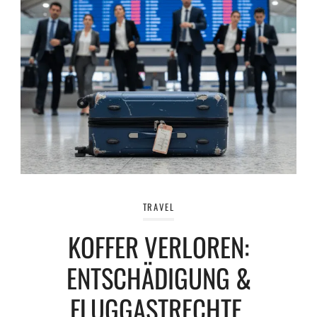
TRAVEL
KOFFER VERLOREN:
ENTSCHÄDIGUNG &
FLUGGASTRECHTE.