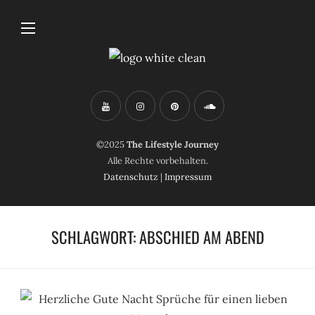
©2025
The Lifestyle Journey
Alle Rechte vorbehalten.
Datenschutz
|
Impressum
SCHLAGWORT:
ABSCHIED AM ABEND