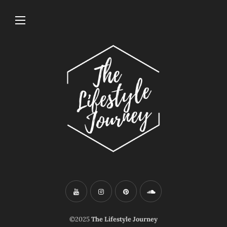
©2025
The Lifestyle Journey