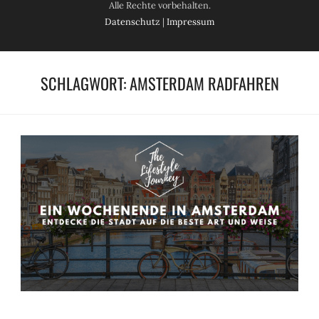
Alle Rechte vorbehalten.
Datenschutz
|
Impressum
SCHLAGWORT:
AMSTERDAM RADFAHREN