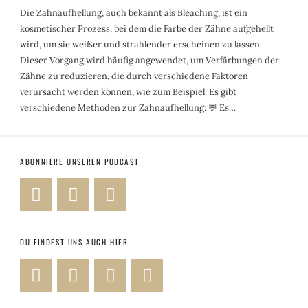
Die Zahnaufhellung, auch bekannt als Bleaching, ist ein
kosmetischer Prozess, bei dem die Farbe der Zähne aufgehellt
wird, um sie weißer und strahlender erscheinen zu lassen.
Dieser Vorgang wird häufig angewendet, um Verfärbungen der
Zähne zu reduzieren, die durch verschiedene Faktoren
verursacht werden können, wie zum Beispiel: Es gibt
verschiedene Methoden zur Zahnaufhellung: 💬 Es…
ABONNIERE UNSEREN PODCAST
DU FINDEST UNS AUCH HIER