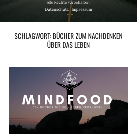
Alle Rechte vorbehalten.
Datenschutz
|
Impressum
SCHLAGWORT:
BÜCHER ZUM NACHDENKEN
ÜBER DAS LEBEN