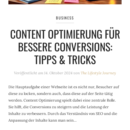
BUSINESS
CONTENT OPTIMIERUNG FÜR
BESSERE CONVERSIONS:
TIPPS & TRICKS
Veröffentlicht am
14. Oktober 2024
von
The Lifestyle Journey
Die Hauptaufgabe einer Webseite ist es nicht nur, Besucher auf
diese zu locken, sondern auch, dass diese auf der Seite tätig
werden. Content Optimierung spielt dabei eine zentrale Rolle.
Sie hilft, die Conversions zu steigern und die Leistung der
Inhalte zu verbessern. Durch das Verständnis von SEO und die
Anpassung der Inhalte kann man sein…