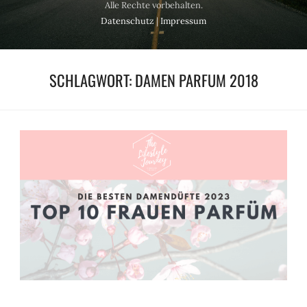
Alle Rechte vorbehalten.
Datenschutz
|
Impressum
SCHLAGWORT:
DAMEN PARFUM 2018