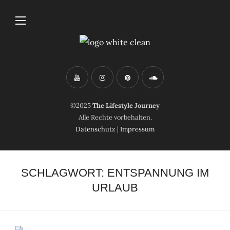
©2025
The Lifestyle Journey
Alle Rechte vorbehalten.
Datenschutz
|
Impressum
SCHLAGWORT:
ENTSPANNUNG IM
URLAUB