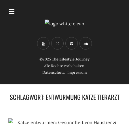
©2025
The Lifestyle Journey
Alle Rechte vorbehalten.
Datenschutz
|
Impressum
SCHLAGWORT:
ENTWURMUNG KATZE TIERARZT