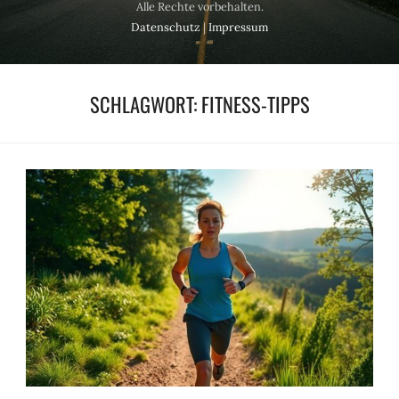
Alle Rechte vorbehalten.
Datenschutz
|
Impressum
SCHLAGWORT:
FITNESS-TIPPS