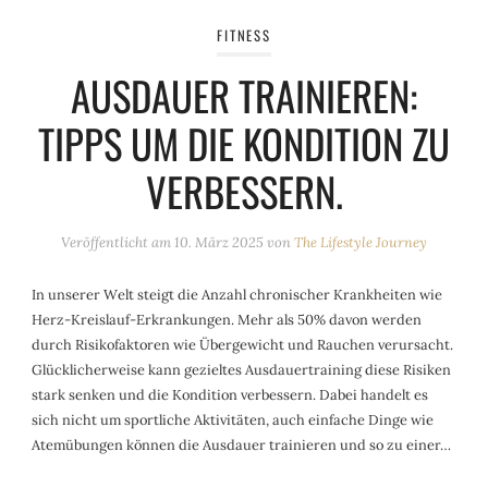
FITNESS
AUSDAUER TRAINIEREN:
TIPPS UM DIE KONDITION ZU
VERBESSERN.
Veröffentlicht am
10. März 2025
von
The Lifestyle Journey
In unserer Welt steigt die Anzahl chronischer Krankheiten wie
Herz-Kreislauf-Erkrankungen. Mehr als 50% davon werden
durch Risikofaktoren wie Übergewicht und Rauchen verursacht.
Glücklicherweise kann gezieltes Ausdauertraining diese Risiken
stark senken und die Kondition verbessern. Dabei handelt es
sich nicht um sportliche Aktivitäten, auch einfache Dinge wie
Atemübungen können die Ausdauer trainieren und so zu einer…