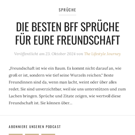
SPRÜCHE
DIE BESTEN BFF SPRÜCHE
FÜR EURE FREUNDSCHAFT
Veröffentlicht am
23. Oktober 2024
von
The Lifestyle Journey
„Freundschaft ist wie ein Baum. Es kommt nicht darauf an, wie
groß er ist, sondern wie tief seine Wurzeln reichen.“ Beste
Freundinnen sind da, wenn man lacht, weint oder über alles
redet. Sie sind unverzichtbar, weil sie uns unterstützen und zum
Lachen bringen. Sprüche und Zitate zeigen, wie wertvoll diese
Freundschaft ist. Sie können über…
ABONNIERE UNSEREN PODCAST