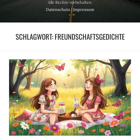
Alle Rechte vorbehalten.
Datenschutz
|
Impressum
SCHLAGWORT:
FREUNDSCHAFTSGEDICHTE