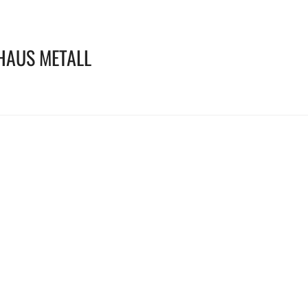
HAUS METALL