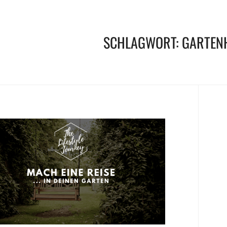
SCHLAGWORT:
GARTEN