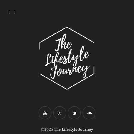
©2025
The Lifestyle Journey