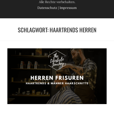
Alle Rechte vorbehalten.
Datenschutz
|
Impressum
SCHLAGWORT:
HAARTRENDS HERREN