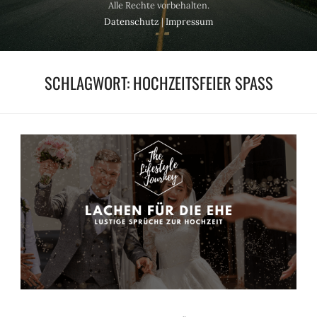
Alle Rechte vorbehalten.
Datenschutz
|
Impressum
SCHLAGWORT:
HOCHZEITSFEIER SPASS