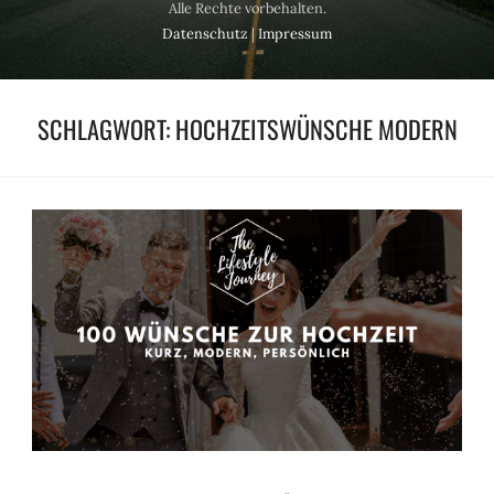
Alle Rechte vorbehalten.
Datenschutz
|
Impressum
SCHLAGWORT:
HOCHZEITSWÜNSCHE MODERN