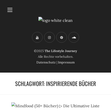
©2025
The Lifestyle Journey
Alle Rechte vorbehalten.
Datenschutz
|
Impressum
SCHLAGWORT:
INSPIRIERENDE BÜCHER