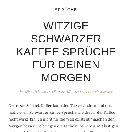
SPRÜCHE
WITZIGE
SCHWARZER
KAFFEE SPRÜCHE
FÜR DEINEN
MORGEN
Veröffentlicht am
13. Oktober 2024
von
The Lifestyle Journey
Der erste Schluck Kaffee kann den Tag verändern und uns
motivieren. Schwarzer Kaffee Sprüche wie „Bevor der Kaffee
nicht wirkt, bin ich nicht für die Welt existent!“ machen den
Morgen besser. Sie bringen ein Lächeln ins Leben. Mit lustigen