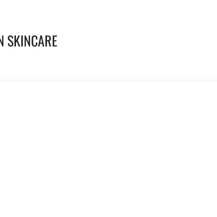
N SKINCARE