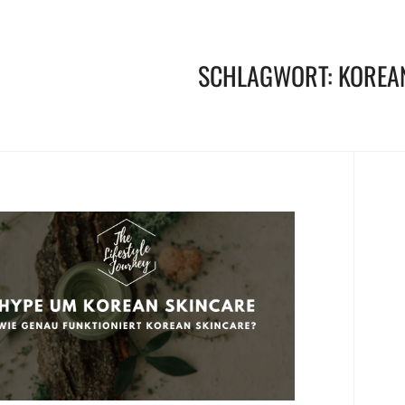
SCHLAGWORT:
KOREA