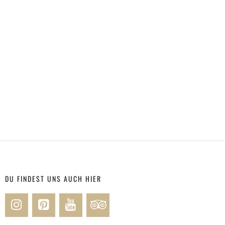
DU FINDEST UNS AUCH HIER