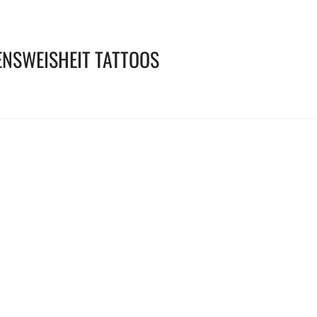
ENSWEISHEIT TATTOOS