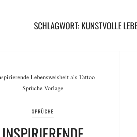
SCHLAGWORT:
KUNSTVOLLE LEB
SPRÜCHE
INSPIRIERENDE