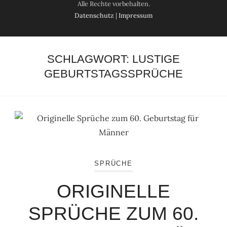
Alle Rechte vorbehalten.
Datenschutz
|
Impressum
SCHLAGWORT:
LUSTIGE
GEBURTSTAGSSPRÜCHE
SPRÜCHE
ORIGINELLE
SPRÜCHE ZUM 60.