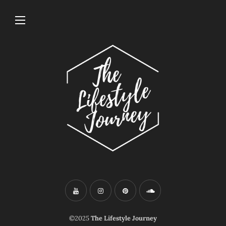
©2025
The Lifestyle Journey