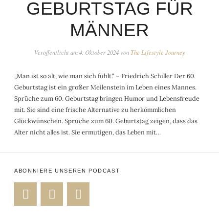
GEBURTSTAG FÜR
MÄNNER
Veröffentlicht am
4. Oktober 2024
von
The Lifestyle Journey
„Man ist so alt, wie man sich fühlt.“ – Friedrich Schiller Der 60.
Geburtstag ist ein großer Meilenstein im Leben eines Mannes.
Sprüche zum 60. Geburtstag bringen Humor und Lebensfreude
mit. Sie sind eine frische Alternative zu herkömmlichen
Glückwünschen. Sprüche zum 60. Geburtstag zeigen, dass das
Alter nicht alles ist. Sie ermutigen, das Leben mit…
ABONNIERE UNSEREN PODCAST