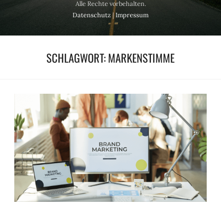
Alle Rechte vorbehalten.
Datenschutz
|
Impressum
SCHLAGWORT:
MARKENSTIMME