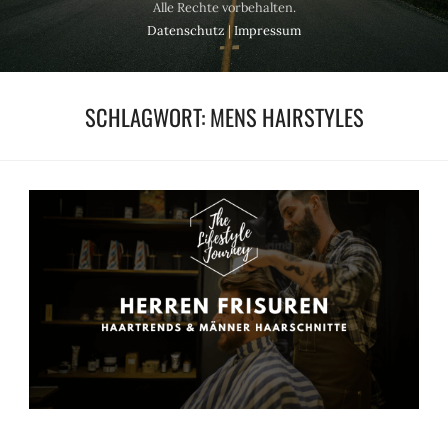
Alle Rechte vorbehalten.
Datenschutz
|
Impressum
SCHLAGWORT:
MENS HAIRSTYLES