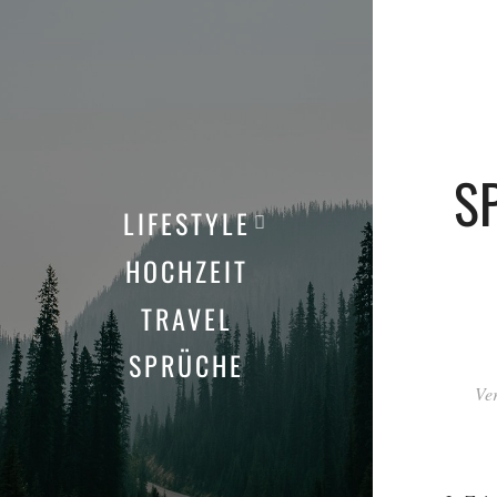
S
LIFESTYLE
HOCHZEIT
TRAVEL
SPRÜCHE
Ver