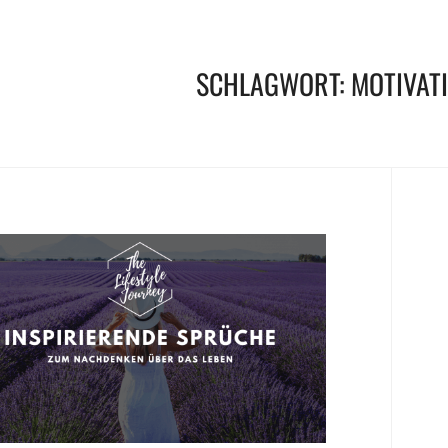
SCHLAGWORT:
MOTIVAT