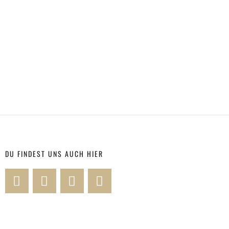
DU FINDEST UNS AUCH HIER