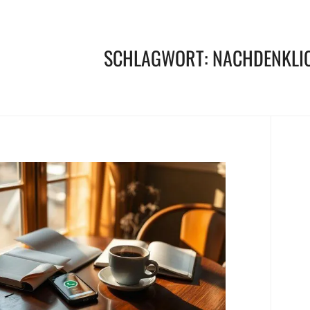
SCHLAGWORT:
NACHDENKLI