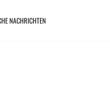
CHE NACHRICHTEN