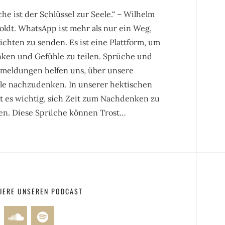
he ist der Schlüssel zur Seele.“ – Wilhelm
ldt. WhatsApp ist mehr als nur ein Weg,
chten zu senden. Es ist eine Plattform, um
ken und Gefühle zu teilen. Sprüche und
smeldungen helfen uns, über unsere
le nachzudenken. In unserer hektischen
st es wichtig, sich Zeit zum Nachdenken zu
n. Diese Sprüche können Trost…
IERE UNSEREN PODCAST