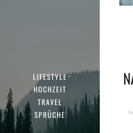
N
LIFESTYLE
HOCHZEIT
TRAVEL
SPRÜCHE
Ve