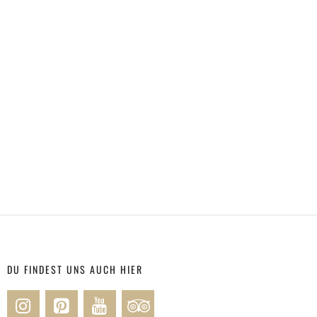
DU FINDEST UNS AUCH HIER