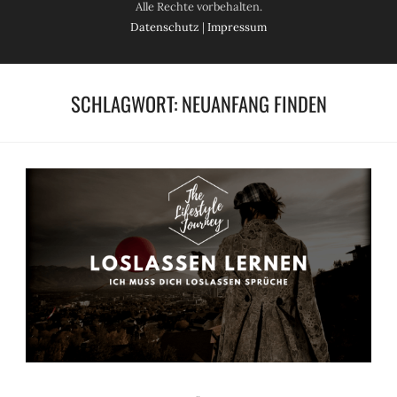
Alle Rechte vorbehalten.
Datenschutz
|
Impressum
SCHLAGWORT:
NEUANFANG FINDEN