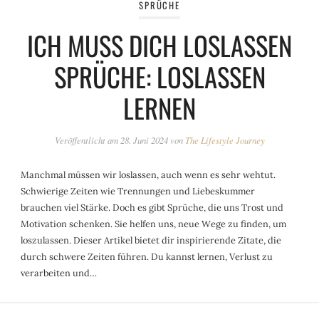
SPRÜCHE
ICH MUSS DICH LOSLASSEN
SPRÜCHE: LOSLASSEN
LERNEN
Veröffentlicht am
28. Juni 2024
von
The Lifestyle Journey
Manchmal müssen wir loslassen, auch wenn es sehr wehtut.
Schwierige Zeiten wie Trennungen und Liebeskummer
brauchen viel Stärke. Doch es gibt Sprüche, die uns Trost und
Motivation schenken. Sie helfen uns, neue Wege zu finden, um
loszulassen. Dieser Artikel bietet dir inspirierende Zitate, die
durch schwere Zeiten führen. Du kannst lernen, Verlust zu
verarbeiten und…