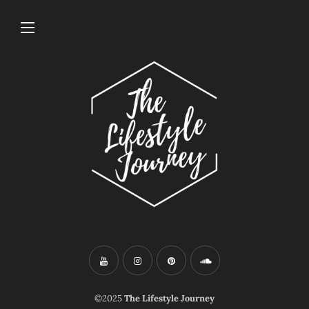
©2025
The Lifestyle Journey