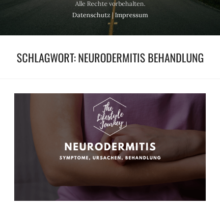
Alle Rechte vorbehalten.
Datenschutz
|
Impressum
SCHLAGWORT:
NEURODERMITIS BEHANDLUNG