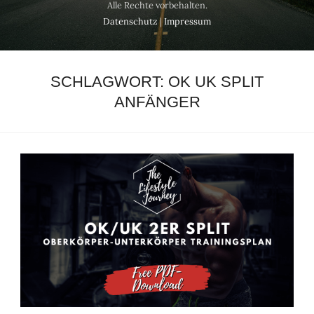
Alle Rechte vorbehalten.
Datenschutz
|
Impressum
SCHLAGWORT:
OK UK SPLIT
ANFÄNGER