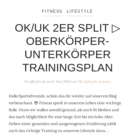
FITNESS
LIFESTYLE
OK/UK 2ER SPLIT ▷
OBERKÖRPER-
UNTERKÖRPER
TRAININGSPLAN
Veröffentlicht am
6. Juni 2018
von
The Lifestyle Journey
Hallo Sportsfreunde, schön das ihr wieder auf unserem Blog
vorbeischaut. 😎 Fitness spielt in unserem Leben eine wichtige
Rolle. Denn wir wollen sowohl gesund, als auch fit bleiben und
das nach Möglichkeit für eine lange Zeit bis ins hohe Alter.
Neben einer gesunden und ausgewogenen Ernährung zählt
auch das richtige Training zu unserem Lifestyle dazu….