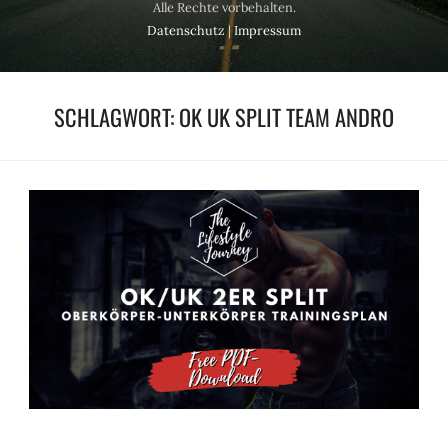
Alle Rechte vorbehalten.
Datenschutz
|
Impressum
SCHLAGWORT:
OK UK SPLIT TEAM ANDRO