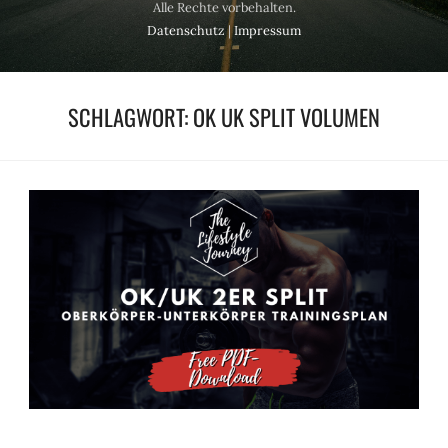
Alle Rechte vorbehalten.
Datenschutz
|
Impressum
SCHLAGWORT:
OK UK SPLIT VOLUMEN