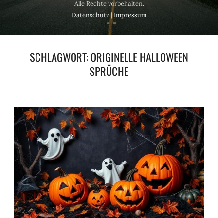
Alle Rechte vorbehalten.
Datenschutz
|
Impressum
SCHLAGWORT:
ORIGINELLE HALLOWEEN
SPRÜCHE