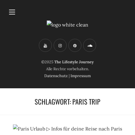
©2025
The Lifestyle Journey
Alle Rechte vorbehalten.
Datenschutz
|
Impressum
SCHLAGWORT:
PARIS TRIP