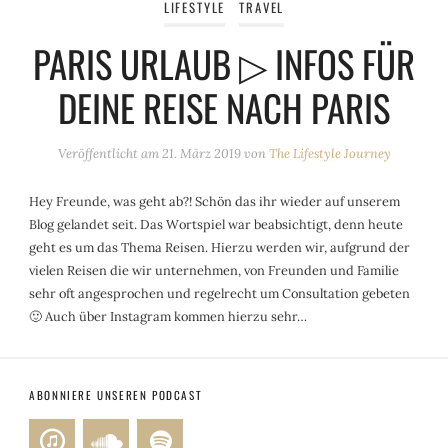
LIFESTYLE
TRAVEL
PARIS URLAUB ▷ INFOS FÜR
DEINE REISE NACH PARIS
Veröffentlicht am
21. März 2019
von
The Lifestyle Journey
Hey Freunde, was geht ab?! Schön das ihr wieder auf unserem
Blog gelandet seit. Das Wortspiel war beabsichtigt, denn heute
geht es um das Thema Reisen. Hierzu werden wir, aufgrund der
vielen Reisen die wir unternehmen, von Freunden und Familie
sehr oft angesprochen und regelrecht um Consultation gebeten
🙂 Auch über Instagram kommen hierzu sehr…
ABONNIERE UNSEREN PODCAST