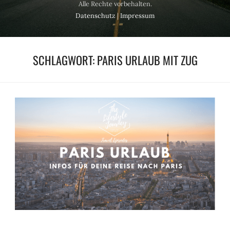
Alle Rechte vorbehalten.
Datenschutz
|
Impressum
SCHLAGWORT:
PARIS URLAUB MIT ZUG