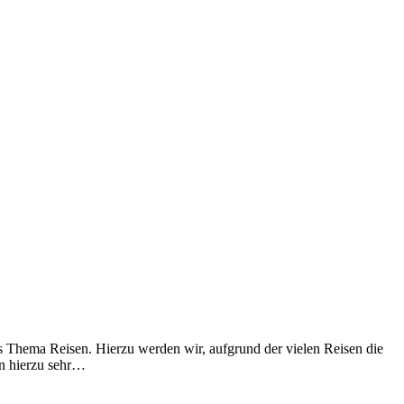
as Thema Reisen. Hierzu werden wir, aufgrund der vielen Reisen die
en hierzu sehr…