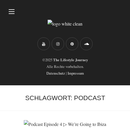
©2025
The Lifestyle Journey
Alle Rechte vorbehalten.
Datenschutz
|
Impressum
SCHLAGWORT:
PODCAST