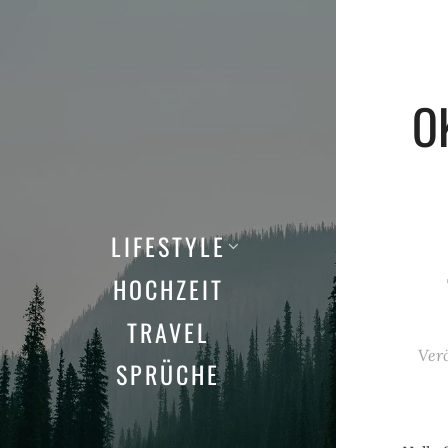
O
LIFESTYLE
HOCHZEIT
TRAVEL
Ver
SPRÜCHE