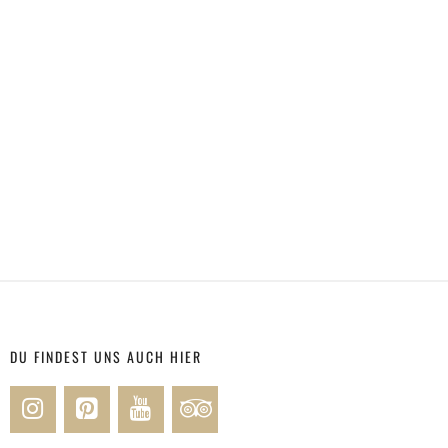
DU FINDEST UNS AUCH HIER