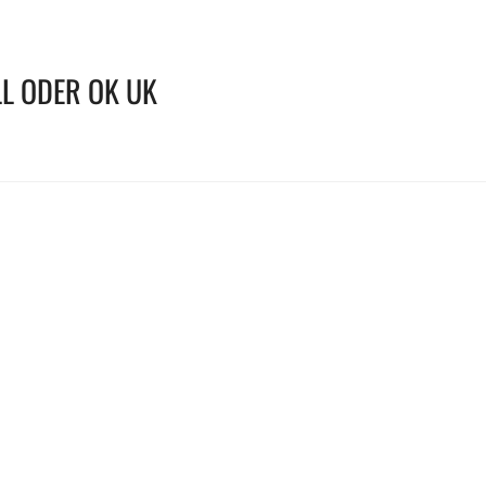
L ODER OK UK