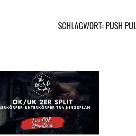
SCHLAGWORT:
PUSH PUL