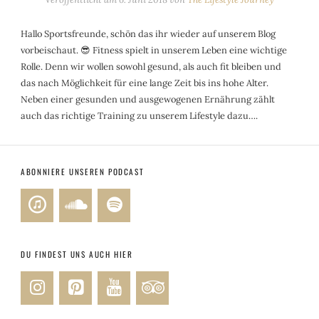
Hallo Sportsfreunde, schön das ihr wieder auf unserem Blog
vorbeischaut. 😎 Fitness spielt in unserem Leben eine wichtige
Rolle. Denn wir wollen sowohl gesund, als auch fit bleiben und
das nach Möglichkeit für eine lange Zeit bis ins hohe Alter.
Neben einer gesunden und ausgewogenen Ernährung zählt
auch das richtige Training zu unserem Lifestyle dazu….
ABONNIERE UNSEREN PODCAST
DU FINDEST UNS AUCH HIER