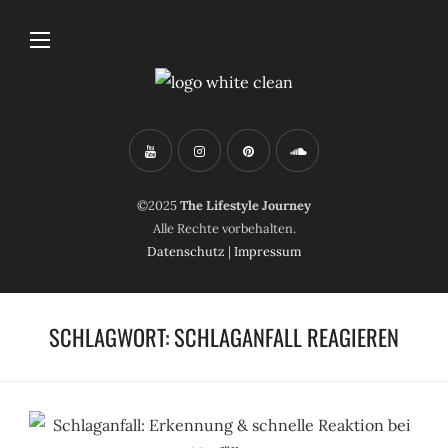
©2025
The Lifestyle Journey
Alle Rechte vorbehalten.
Datenschutz
|
Impressum
SCHLAGWORT:
SCHLAGANFALL REAGIEREN