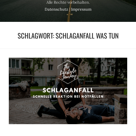
Alle Rechte vorbehalten.
Datenschutz
|
Impressum
SCHLAGWORT:
SCHLAGANFALL WAS TUN