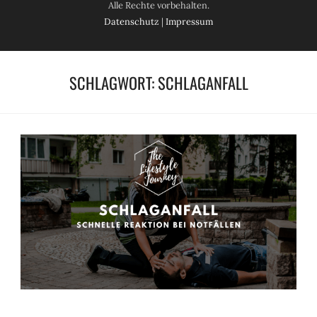
Alle Rechte vorbehalten.
Datenschutz
|
Impressum
SCHLAGWORT:
SCHLAGANFALL