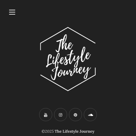
©2025
The Lifestyle Journey