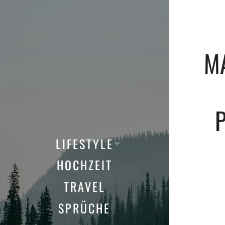
M
LIFESTYLE
HOCHZEIT
TRAVEL
SPRÜCHE