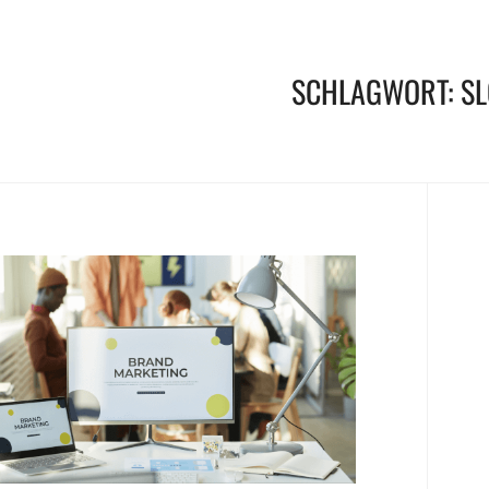
SCHLAGWORT:
S