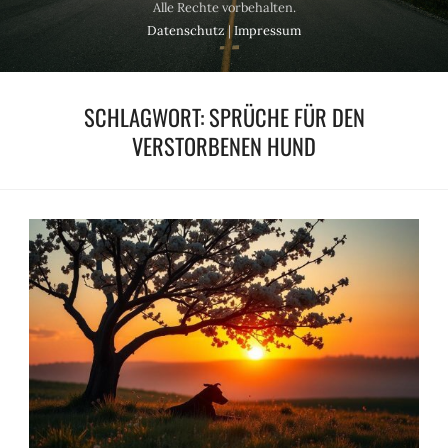
Alle Rechte vorbehalten.
Datenschutz
|
Impressum
SCHLAGWORT:
SPRÜCHE FÜR DEN
VERSTORBENEN HUND