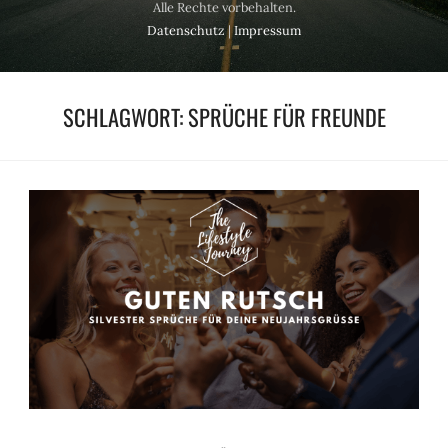
Alle Rechte vorbehalten.
Datenschutz
|
Impressum
SCHLAGWORT:
SPRÜCHE FÜR FREUNDE