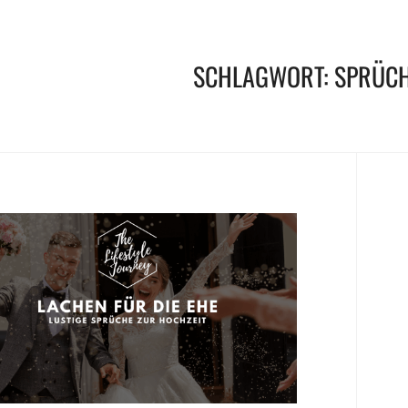
SCHLAGWORT:
SPRÜCH