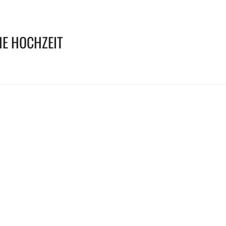
E HOCHZEIT