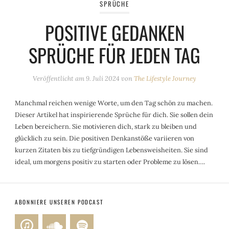
SPRÜCHE
POSITIVE GEDANKEN
SPRÜCHE FÜR JEDEN TAG
Veröffentlicht am
9. Juli 2024
von
The Lifestyle Journey
Manchmal reichen wenige Worte, um den Tag schön zu machen.
Dieser Artikel hat inspirierende Sprüche für dich. Sie sollen dein
Leben bereichern. Sie motivieren dich, stark zu bleiben und
glücklich zu sein. Die positiven Denkanstöße variieren von
kurzen Zitaten bis zu tiefgründigen Lebensweisheiten. Sie sind
ideal, um morgens positiv zu starten oder Probleme zu lösen….
ABONNIERE UNSEREN PODCAST