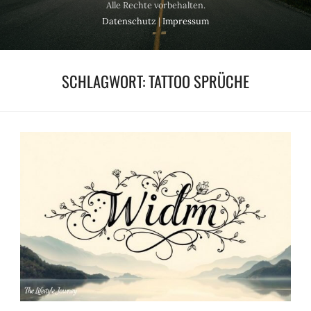
Alle Rechte vorbehalten.
Datenschutz
|
Impressum
SCHLAGWORT:
TATTOO SPRÜCHE