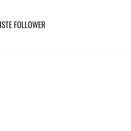
ISTE FOLLOWER