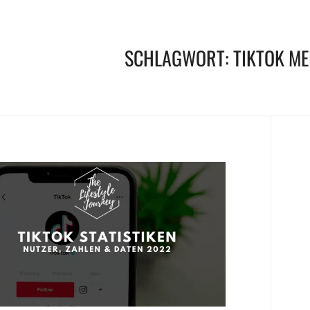
SCHLAGWORT:
TIKTOK ME