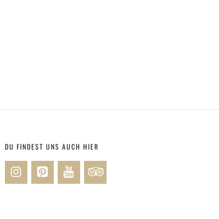
DU FINDEST UNS AUCH HIER