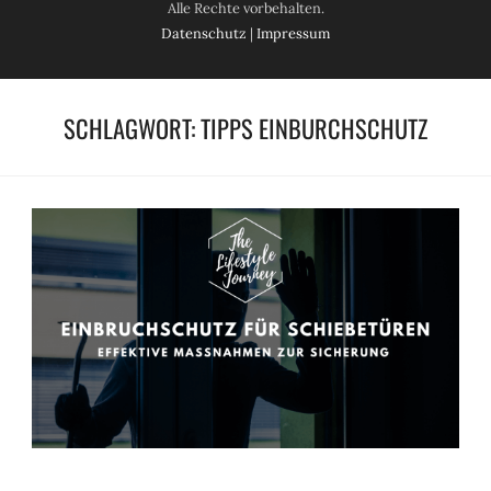
Alle Rechte vorbehalten.
Datenschutz
|
Impressum
SCHLAGWORT:
TIPPS EINBURCHSCHUTZ