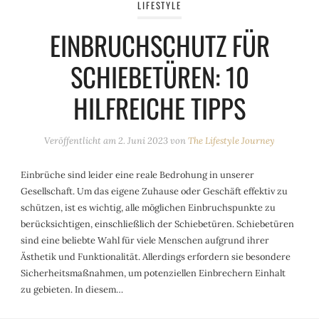
LIFESTYLE
EINBRUCHSCHUTZ FÜR
SCHIEBETÜREN: 10
HILFREICHE TIPPS
Veröffentlicht am
2. Juni 2023
von
The Lifestyle Journey
Einbrüche sind leider eine reale Bedrohung in unserer
Gesellschaft. Um das eigene Zuhause oder Geschäft effektiv zu
schützen, ist es wichtig, alle möglichen Einbruchspunkte zu
berücksichtigen, einschließlich der Schiebetüren. Schiebetüren
sind eine beliebte Wahl für viele Menschen aufgrund ihrer
Ästhetik und Funktionalität. Allerdings erfordern sie besondere
Sicherheitsmaßnahmen, um potenziellen Einbrechern Einhalt
zu gebieten. In diesem…