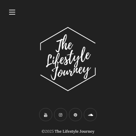
©2025
The Lifestyle Journey