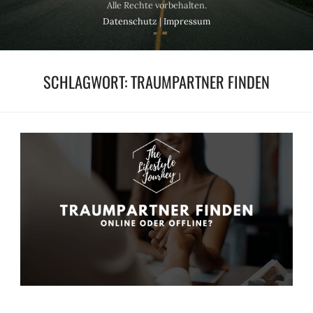
Alle Rechte vorbehalten.
Datenschutz
|
Impressum
SCHLAGWORT:
TRAUMPARTNER FINDEN