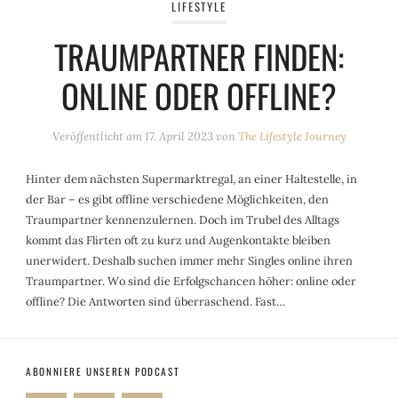
LIFESTYLE
TRAUMPARTNER FINDEN:
ONLINE ODER OFFLINE?
Veröffentlicht am
17. April 2023
von
The Lifestyle Journey
Hinter dem nächsten Supermarktregal, an einer Haltestelle, in
der Bar – es gibt offline verschiedene Möglichkeiten, den
Traumpartner kennenzulernen. Doch im Trubel des Alltags
kommt das Flirten oft zu kurz und Augenkontakte bleiben
unerwidert. Deshalb suchen immer mehr Singles online ihren
Traumpartner. Wo sind die Erfolgschancen höher: online oder
offline? Die Antworten sind überraschend. Fast…
ABONNIERE UNSEREN PODCAST